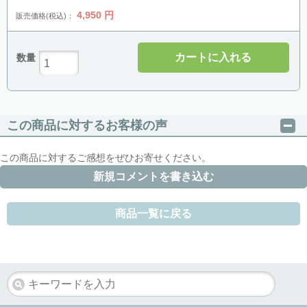
4,950
円
販売価格(税込)：
カートに入れる
数量
この商品に対するお客様の声
この商品に対するご感想をぜひお寄せください。
新規コメントを書き込む
商品一覧に戻る